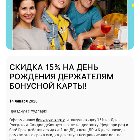
СКИДКА 15% НА ДЕНЬ
РОЖДЕНИЯ ДЕРЖАТЕЛЯМ
БОНУСНОЙ КАРТЫ!
14 января 2026
Празднуй с Фудпарк!
Оформи нашу
бонусную карту
и получи скидку 15% на День
Рождения. Скидка действует в зале, на доставку (фудпарк.рф) и
бар! Срок действия скидки: 1 до ДР, в день ДР и 6 дней после, в
рамках этого срока скидка действует неограниченное кол-во