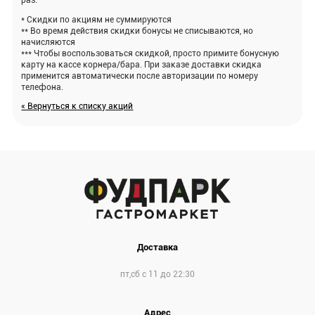
раз.
* Скидки по акциям не суммируются
** Во время действия скидки бонусы не списываются, но
начисляются
*** Чтобы воспользоваться скидкой, просто примите бонусную
карту на кассе корнера/бара. При заказе доставки скидка
применится автоматически после авторизации по номеру
телефона.
« Вернуться к списку акций
Доставка
пт,сб с 11 до 22:30
Адрес